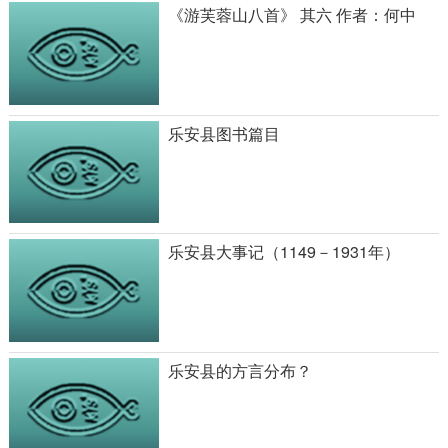
《游芙蓉山八首》 其六 作者：何中
乐安县图书篇目
乐安县大事记（1149－1931年）
乐安县的方言分布？