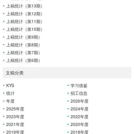
上稿统计（第13期）
上稿统计（第12期）
上稿统计（第11期）
上稿统计（第10期）
上稿统计（第9期）
上稿统计（第8期）
上稿统计（第7期）
上稿统计（第6期）
文稿分类
KYS
学习借鉴
统计
招工信息
年度
2026年度
2025年度
2024年度
2023年度
2022年度
2021年度
2020年度
2019年度
2018年度