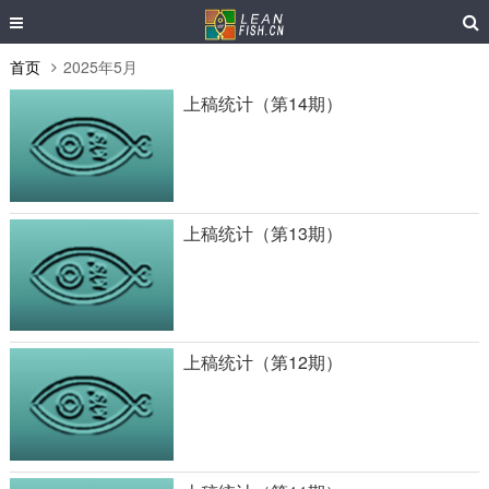
首页
2025年5月
上稿统计（第14期）
上稿统计（第13期）
上稿统计（第12期）