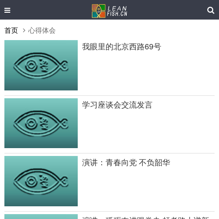
首页
心得体会
我眼里的北京西路69号
学习座谈会交流发言
演讲：青春向党 不负韶华