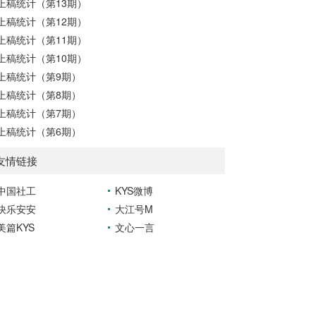
上稿统计（第13期）
上稿统计（第12期）
上稿统计（第11期）
上稿统计（第10期）
上稿统计（第9期）
上稿统计（第8期）
上稿统计（第7期）
上稿统计（第6期）
友情链接
中国社工
KYS微博
快乐安安
大江号M
美篇KYS
文心一言