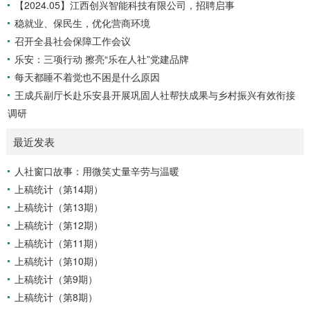
【2024.05】江西创兴智能科技有限公司，招聘启事
稳就业、保民生，优化营商环境
召开全县社会保障工作会议
乐安：三项行动 擦亮“乐在人社”党建品牌
每天都睡不着觉也不困是什么原因
王成兵副厅长赴乐安县开展巩固人社帮扶成果与乡村振兴有效衔接
调研
最近发表
人社窗口故事：用微笑丈量辛劳与温暖
上稿统计（第14期）
上稿统计（第13期）
上稿统计（第12期）
上稿统计（第11期）
上稿统计（第10期）
上稿统计（第9期）
上稿统计（第8期）