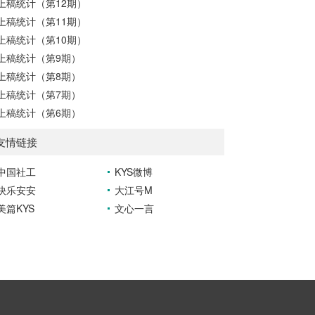
上稿统计（第12期）
上稿统计（第11期）
上稿统计（第10期）
上稿统计（第9期）
上稿统计（第8期）
上稿统计（第7期）
上稿统计（第6期）
友情链接
中国社工
KYS微博
快乐安安
大江号M
美篇KYS
文心一言